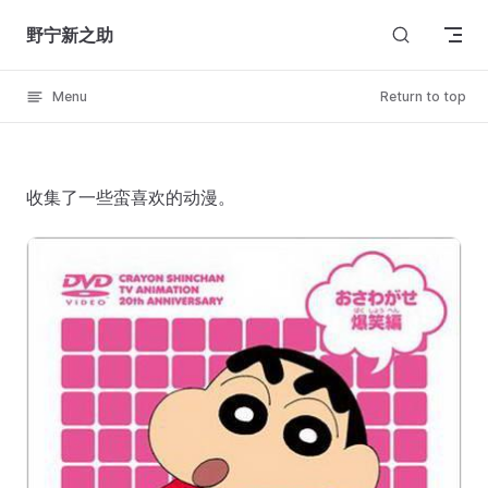
Skip to content
野宁新之助
Menu
Return to top
收集了一些蛮喜欢的动漫。