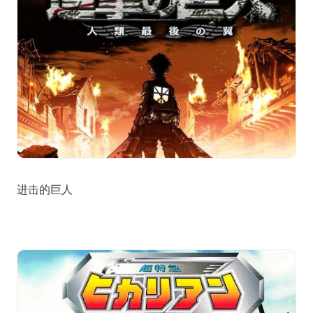
进击的巨人