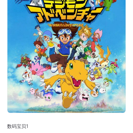
数码宝贝1