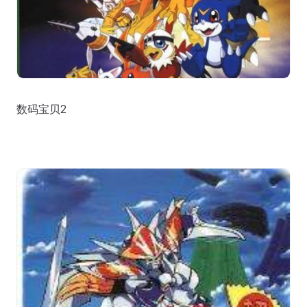
数码宝贝2