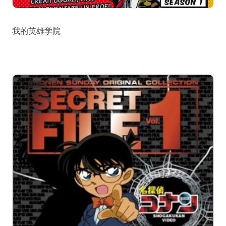
我的英雄学院