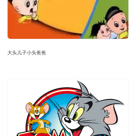
大头儿子小头爸爸