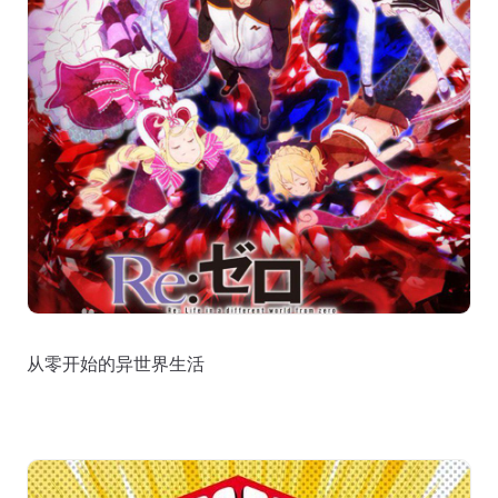
从零开始的异世界生活