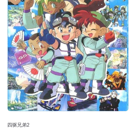
四驱兄弟2